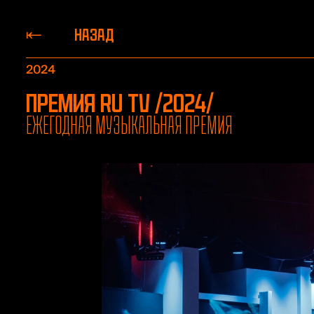
НАЗАД
2024
Премия RU TV /2024/
Ежегодная музыкальная премия