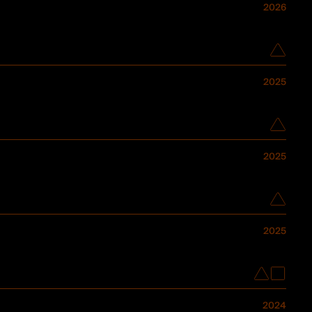
2026
2025
2025
2025
2024