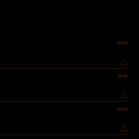
2026
2026
2026