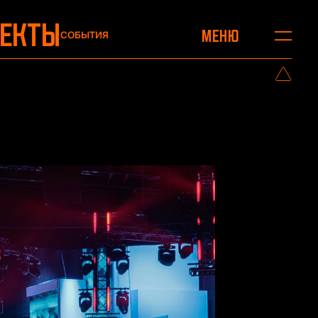
ОЕКТЫ
Меню
СОБЫТИЯ