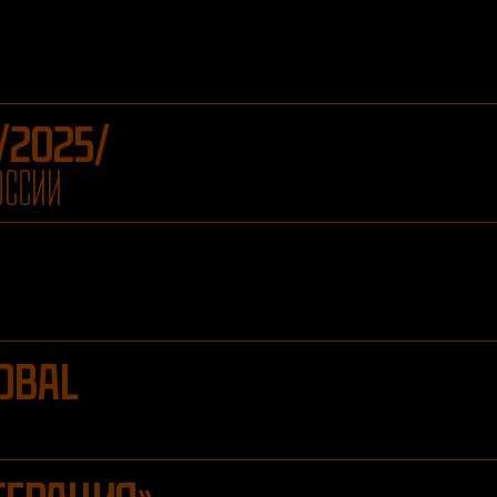
/2025/
ОССИИ
OBAL