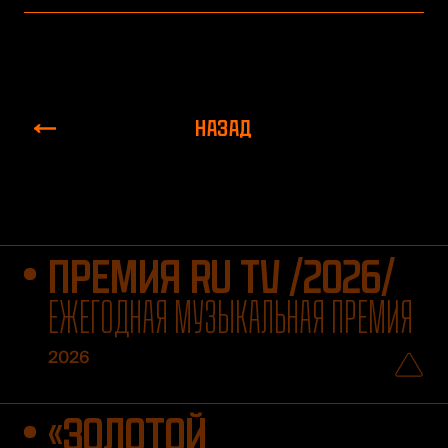
НАЗАД
ПРЕМИЯ RU TV /2026/
ЕЖЕГОДНАЯ МУЗЫКАЛЬНАЯ ПРЕМИЯ
2026
«ЗОЛОТОЙ