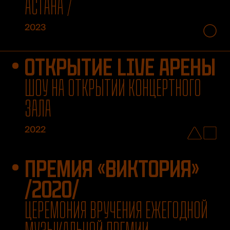
АСТАНА /
2023
ОТКРЫТИЕ LIVE АРЕНЫ
ШОУ НА ОТКРЫТИИ КОНЦЕРТНОГО
ЗАЛА
2022
ПРЕМИЯ «ВИКТОРИЯ»
/2020/
ЦЕРЕМОНИЯ ВРУЧЕНИЯ ЕЖЕГОДНОЙ