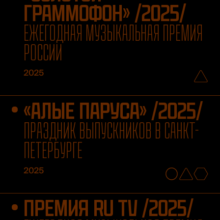
ГРАММОФОН» /2025/
ЕЖЕГОДНАЯ МУЗЫКАЛЬНАЯ ПРЕМИЯ
РОССИИ
2025
«АЛЫЕ ПАРУСА» /2025/
ПРАЗДНИК ВЫПУСКНИКОВ В САНКТ-
ПЕТЕРБУРГЕ
2025
ПРЕМИЯ RU TV /2025/