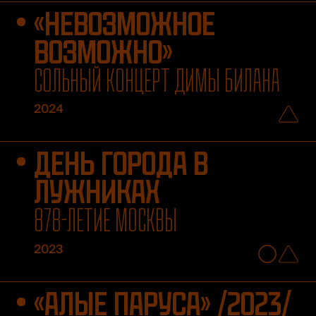
«НЕВОЗМОЖНОЕ
ВОЗМОЖНО»
СОЛЬНЫЙ КОНЦЕРТ ДИМЫ БИЛАНА
2024
ДЕНЬ ГОРОДА В
ЛУЖНИКАХ
878-ЛЕТИЕ МОСКВЫ
2023
«АЛЫЕ ПАРУСА» /2023/