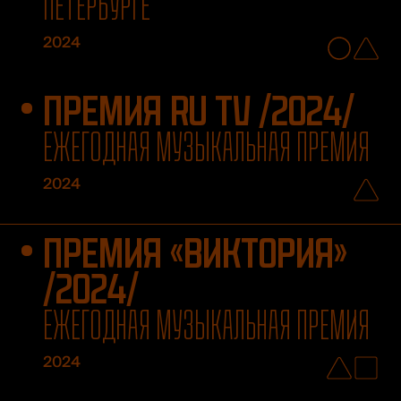
ПЕТЕРБУРГЕ
2024
ПРЕМИЯ RU TV /2024/
ЕЖЕГОДНАЯ МУЗЫКАЛЬНАЯ ПРЕМИЯ
2024
ПРЕМИЯ «ВИКТОРИЯ»
/2024/
ЕЖЕГОДНАЯ МУЗЫКАЛЬНАЯ ПРЕМИЯ
2024