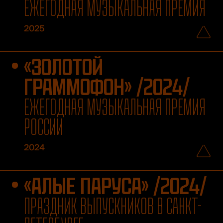
ЕЖЕГОДНАЯ МУЗЫКАЛЬНАЯ ПРЕМИЯ
2025
«ЗОЛОТОЙ
ГРАММОФОН» /2024/
ЕЖЕГОДНАЯ МУЗЫКАЛЬНАЯ ПРЕМИЯ
РОССИИ
2024
«АЛЫЕ ПАРУСА» /2024/
ПРАЗДНИК ВЫПУСКНИКОВ В САНКТ-