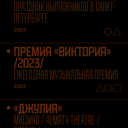
ПРАЗДНИК ВЫПУСКНИКОВ В САНКТ-
ПЕТЕРБУРГЕ
2023
ПРЕМИЯ «ВИКТОРИЯ»
/2023/
ЕЖЕГОДНАЯ МУЗЫКАЛЬНАЯ ПРЕМИЯ
2023
«ДЖУЛИЯ»
МЮЗИКЛ / ALMATY THEATRE /