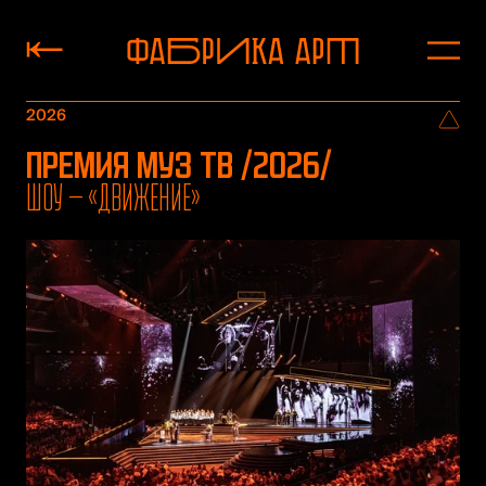
2026
Премия МУЗ ТВ /2026/
Шоу — «Движение»