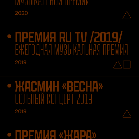
МУЗЫКАЛЬНОЙ ПРЕМИИ
2020
ПРЕМИЯ RU TV /2019/
ЕЖЕГОДНАЯ МУЗЫКАЛЬНАЯ ПРЕМИЯ
2019
ЖАСМИН «ВЕСНА»
СОЛЬНЫЙ КОНЦЕРТ 2019
2019
ПРЕМИЯ «ЖАРА»