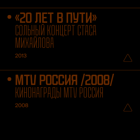
«20 ЛЕТ В ПУТИ»
СОЛЬНЫЙ КОНЦЕРТ СТАСА
МИХАЙЛОВА
2013
MTV РОССИЯ /2008/
КИНОНАГРАДЫ MTV РОССИЯ
2008