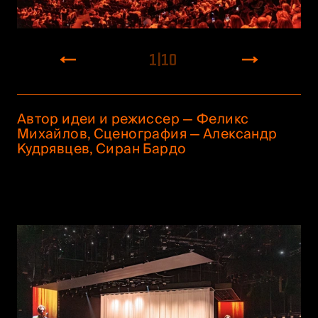
1
|
10
Автор идеи и режиссер — Феликс
Михайлов, Сценография — Александр
Кудрявцев, Сиран Бардо