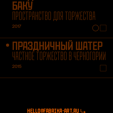
БАКУ
ПРОСТРАНСТВО ДЛЯ ТОРЖЕСТВА
2017
ПРАЗДНИЧНЫЙ ШАТЕР
ЧАСТНОЕ ТОРЖЕСТВО В ЧЕРНОГОРИИ
2015
hello@fabrika-art.ru