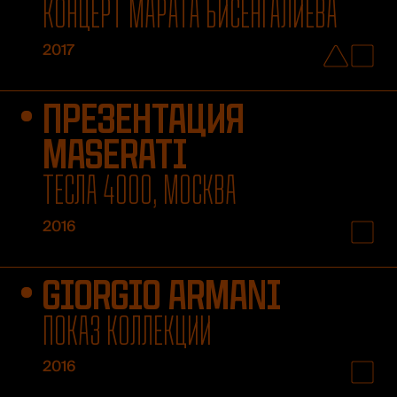
КОНЦЕРТ МАРАТА БИСЕНГАЛИЕВА
2017
ПРЕЗЕНТАЦИЯ
MASERATI
ТЕСЛА 4000, МОСКВА
2016
GIORGIO ARMANI
ПОКАЗ КОЛЛЕКЦИИ
2016