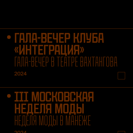
ГАЛА-ВЕЧЕР КЛУБА
«ИНТЕГРАЦИЯ»
ГАЛА-ВЕЧЕР В ТЕАТРЕ ВАХТАНГОВА
2024
III МОСКОВСКАЯ
НЕДЕЛЯ МОДЫ
НЕДЕЛЯ МОДЫ В МАНЕЖЕ
2024