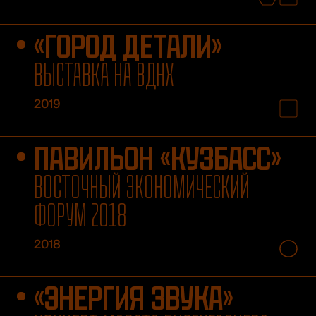
«ГОРОД ДЕТАЛИ»
ВЫСТАВКА НА ВДНХ
2019
ПАВИЛЬОН «КУЗБАСС»
ВОСТОЧНЫЙ ЭКОНОМИЧЕСКИЙ
ФОРУМ 2018
2018
«ЭНЕРГИЯ ЗВУКА»