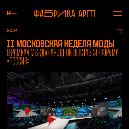
2024
II Московская неделя моды
В рамках Международной выставки-форума
«Россия»