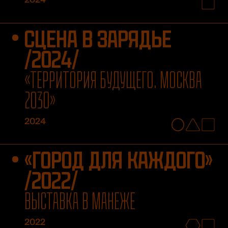
СЦЕНА В ЗАРЯДЬЕ
/2024/
«ТЕРРИТОРИЯ БУДУЩЕГО. МОСКВА
2030»
2024
«ГОРОД ДЛЯ КАЖДОГО»
/2022/
ВЫСТАВКА В МАНЕЖЕ
2022