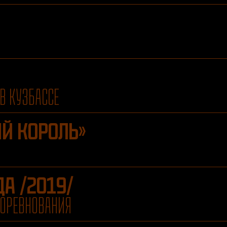
В КУЗБАССЕ
Й КОРОЛЬ»
А /2019/
ОРЕВНОВАНИЯ