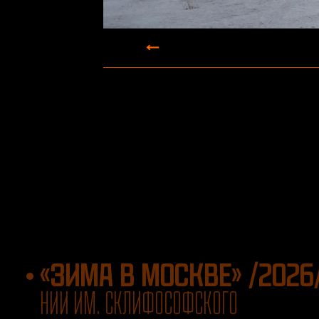
«ЗИМА В МОСКВЕ» /2026
НИИ ИМ. СКЛИФОСОФСКОГО