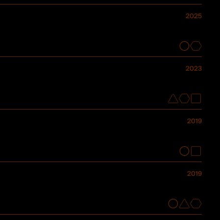
2025
2023
2019
2019