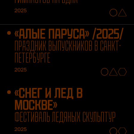
2025
«АЛЫЕ ПАРУСА» /2025/
ПРАЗДНИК ВЫПУСКНИКОВ В САНКТ-
ПЕТЕРБУРГЕ
2025
«СНЕГ И ЛЕД В
МОСКВЕ»
ФЕСТИВАЛЬ ЛЕДЯНЫХ СКУЛЬПТУР
2025