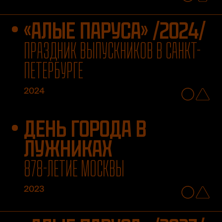
«АЛЫЕ ПАРУСА» /2024/
ПРАЗДНИК ВЫПУСКНИКОВ В САНКТ-
ПЕТЕРБУРГЕ
2024
ДЕНЬ ГОРОДА В
ЛУЖНИКАХ
878-ЛЕТИЕ МОСКВЫ
2023