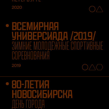
2020
ВСЕМИРНАЯ
УНИВЕРСИАДА /2019/
ЗИМНИЕ МОЛОДЁЖНЫЕ СПОРТИВНЫЕ
СОРЕВНОВАНИЯ
2019
80-ЛЕТИЯ
НОВОСИБИРСКА
ДЕНЬ ГОРОДА