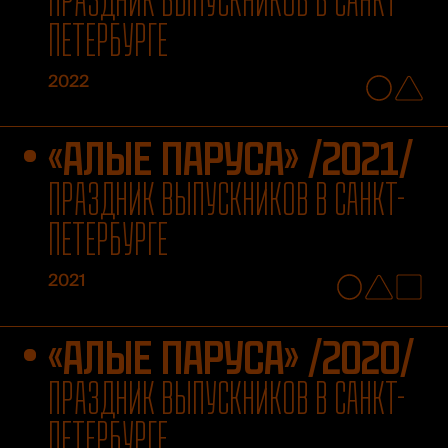
ПРАЗДНИК ВЫПУСКНИКОВ В САНКТ-
ПЕТЕРБУРГЕ
2022
«АЛЫЕ ПАРУСА» /2021/
ПРАЗДНИК ВЫПУСКНИКОВ В САНКТ-
ПЕТЕРБУРГЕ
2021
«АЛЫЕ ПАРУСА» /2020/
ПРАЗДНИК ВЫПУСКНИКОВ В САНКТ-
ПЕТЕРБУРГЕ