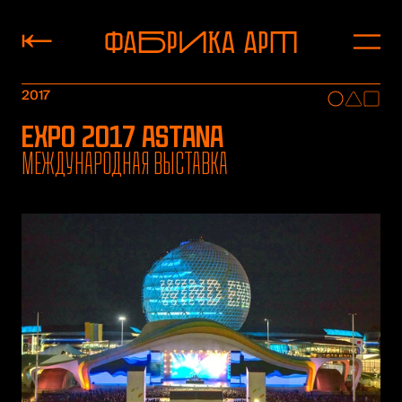
2017
EXPO 2017 ASTANA
Международная выставка