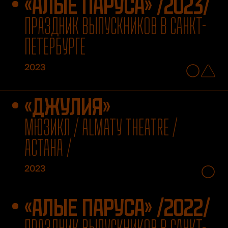
«АЛЫЕ ПАРУСА» /2023/
ПРАЗДНИК ВЫПУСКНИКОВ В САНКТ-
ПЕТЕРБУРГЕ
2023
«ДЖУЛИЯ»
МЮЗИКЛ / ALMATY THEATRE /
АСТАНА /
2023
«АЛЫЕ ПАРУСА» /2022/