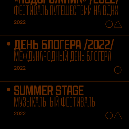
ФЕСТИВАЛЬ ПУТЕШЕСТВИЙ НА ВДНХ
2022
ДЕНЬ БЛОГЕРА /2022/
МЕЖДУНАРОДНЫЙ ДЕНЬ БЛОГЕРА
2022
SUMMER STAGE
МУЗЫКАЛЬНЫЙ ФЕСТИВАЛЬ
2022