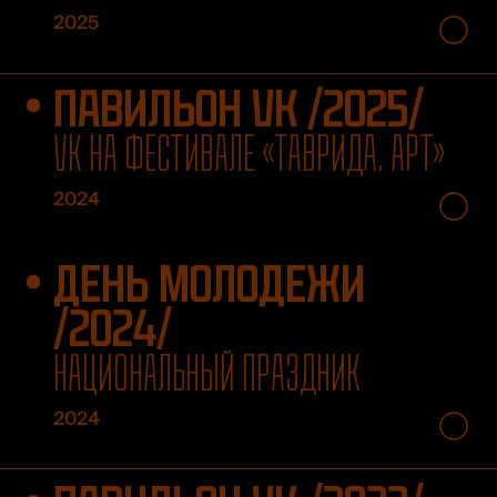
2025
ПАВИЛЬОН VK /2025/
VK НА ФЕСТИВАЛЕ «ТАВРИДА. АРТ»
2024
ДЕНЬ МОЛОДЕЖИ
/2024/
НАЦИОНАЛЬНЫЙ ПРАЗДНИК
2024