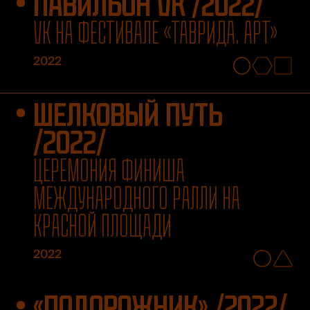
ПАВИЛЬОН VK /2022/
VK НА ФЕСТИВАЛЕ «ТАВРИДА. АРТ»
2022
ШЕЛКОВЫЙ ПУТЬ
/2022/
ЦЕРЕМОНИЯ ФИНИША
МЕЖДУНАРОДНОГО РАЛЛИ НА
КРАСНОЙ ПЛОЩАДИ
2022
«ПОДОРОЖНИК» /2022/