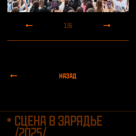
1
|
6
НАЗАД
СЦЕНА В ЗАРЯДЬЕ
/2025/