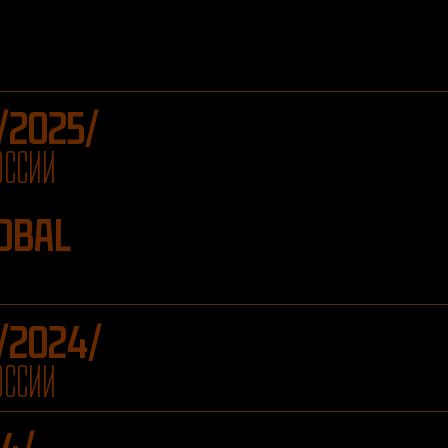
/2025/
ОССИИ
OBAL
/2024/
ОССИИ