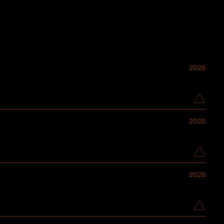
2026
2026
2026