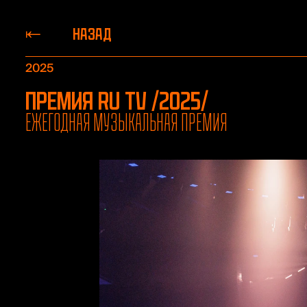
НАЗАД
2025
Премия RU TV /2025/
Ежегодная музыкальная премия