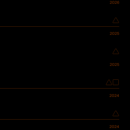
2026
2025
2025
2024
2024