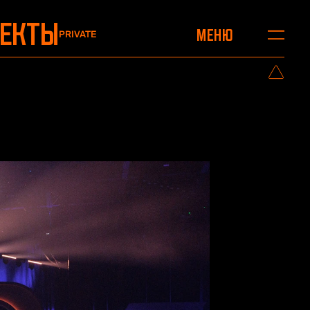
ОЕКТЫ
Меню
PRIVATE