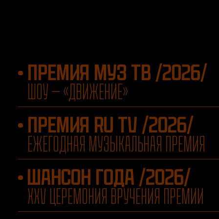
ПРЕМИЯ МУЗ ТВ /2026/
ШОУ — «ДВИЖЕНИЕ»
ПРЕМИЯ RU TV /2026/
ЕЖЕГОДНАЯ МУЗЫКАЛЬНАЯ ПРЕМИЯ
ШАНСОН ГОДА /2026/
XXV ЦЕРЕМОНИЯ ВРУЧЕНИЯ ПРЕМИИ