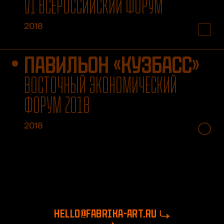
VI ВСЕРОССИЙСКИЙ ФОРУМ
2018
ПАВИЛЬОН «КУЗБАСС»
ВОСТОЧНЫЙ ЭКОНОМИЧЕСКИЙ
ФОРУМ 2018
2018
hello@fabrika-art.ru