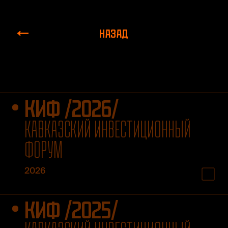
НАЗАД
КИФ /2026/
КАВКАЗСКИЙ ИНВЕСТИЦИОННЫЙ
ФОРУМ
2026
КИФ /2025/