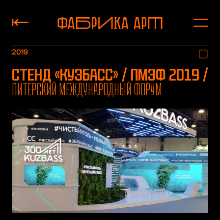
2019
Стенд «Кузбасс» / ПМЭФ 2019 /
Питерский международный форум