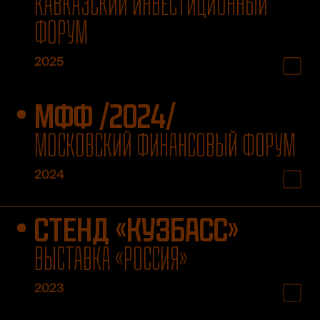
КАВКАЗСКИЙ ИНВЕСТИЦИОННЫЙ
ФОРУМ
2025
МФФ /2024/
МОСКОВСКИЙ ФИНАНСОВЫЙ ФОРУМ
2024
СТЕНД «КУЗБАСС»
ВЫСТАВКА «РОССИЯ»
2023