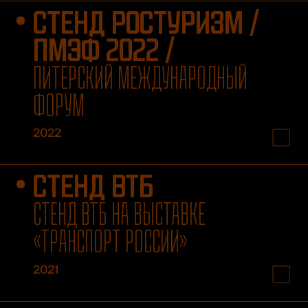
СТЕНД РОСТУРИЗМ /
ПМЭФ 2022 /
ПИТЕРСКИЙ МЕЖДУНАРОДНЫЙ
ФОРУМ
2022
СТЕНД ВТБ
СТЕНД ВТБ НА ВЫСТАВКЕ
«ТРАНСПОРТ РОССИИ»
2021