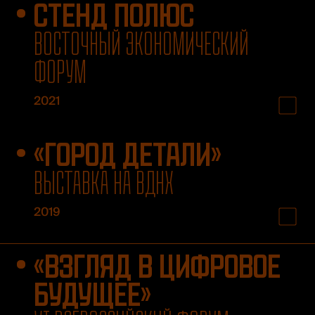
СТЕНД ПОЛЮС
ВОСТОЧНЫЙ ЭКОНОМИЧЕСКИЙ
ФОРУМ
2021
«ГОРОД ДЕТАЛИ»
ВЫСТАВКА НА ВДНХ
2019
«ВЗГЛЯД В ЦИФРОВОЕ
БУДУЩЕЕ»