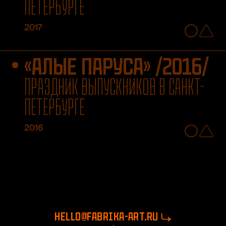
ПЕТЕРБУРГЕ
2017
«АЛЫЕ ПАРУСА» /2016/
ПРАЗДНИК ВЫПУСКНИКОВ В САНКТ-
ПЕТЕРБУРГЕ
2016
hello@fabrika-art.ru