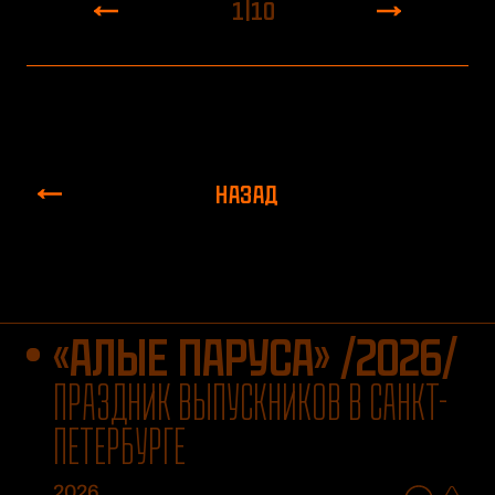
1
|
10
НАЗАД
«АЛЫЕ ПАРУСА» /2026/
ПРАЗДНИК ВЫПУСКНИКОВ В САНКТ-
ПЕТЕРБУРГЕ
2026