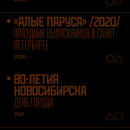
«АЛЫЕ ПАРУСА» /2020/
ПРАЗДНИК ВЫПУСКНИКОВ В САНКТ-
ПЕТЕРБУРГЕ
2020
80-ЛЕТИЯ
НОВОСИБИРСКА
ДЕНЬ ГОРОДА
2017