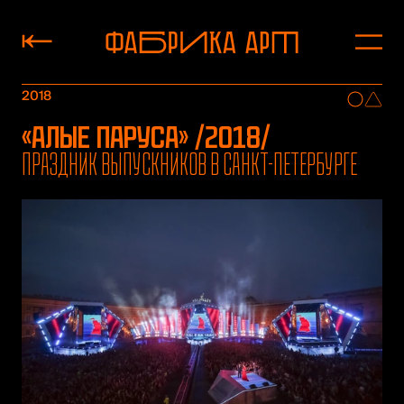
2018
«Алые паруса» /2018/
Праздник выпускников в Санкт-Петербурге