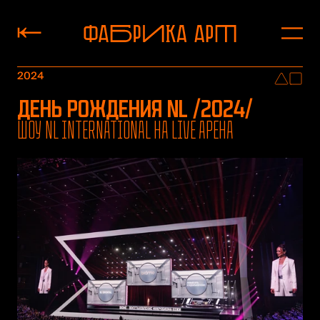
2024
ДЕНЬ РОЖДЕНИЯ NL /2024/
ШОУ NL INTERNATIONAL на Live Арена