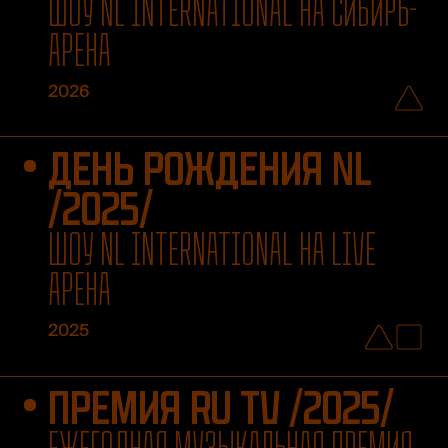
ШОУ NL INTERNATIONAL НА СИБИРЬ-
АРЕНА
2026
ДЕНЬ РОЖДЕНИЯ NL
/2025/
ШОУ NL INTERNATIONAL НА LIVE
АРЕНА
2025
ПРЕМИЯ RU TV /2025/