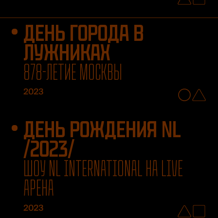
ДЕНЬ ГОРОДА В
ЛУЖНИКАХ
878-ЛЕТИЕ МОСКВЫ
2023
ДЕНЬ РОЖДЕНИЯ NL
/2023/
ШОУ NL INTERNATIONAL НА LIVE
АРЕНА
2023