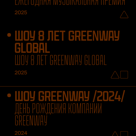
ЕЖЕГОДНАЯ МУЗЫКАЛЬНАЯ ПРЕМИЯ
2025
ШОУ 8 ЛЕТ GREENWAY
GLOBAL
ШОУ 8 ЛЕТ GREENWAY GLOBAL
2025
ШОУ GREENWAY /2024/
ДЕНЬ РОЖДЕНИЯ КОМПАНИИ
GREENWAY
2024