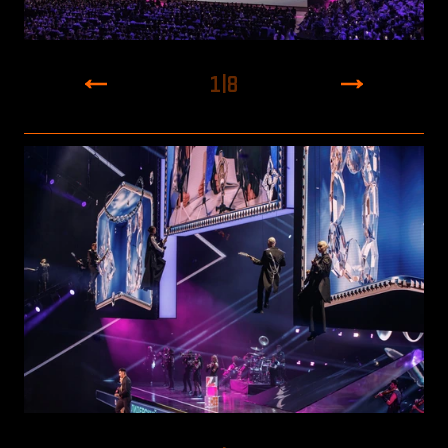
1
|
8