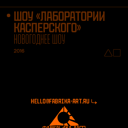
ШОУ «ЛАБОРАТОРИИ
КАСПЕРСКОГО»
НОВОГОДНЕЕ ШОУ
2016
hello@fabrika-art.ru