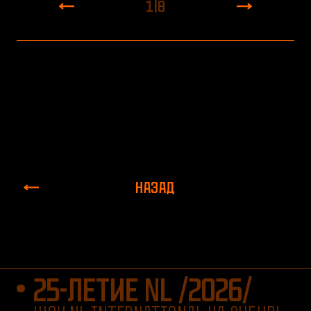
1
|
8
НАЗАД
25-ЛЕТИЕ NL /2026/