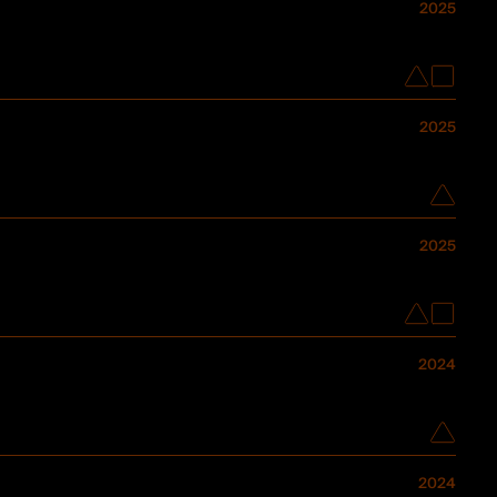
2025
2025
2025
2024
2024