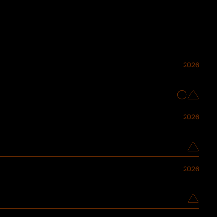
2026
2026
2026