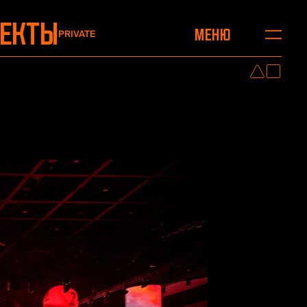
ОЕКТЫ
Меню
PRIVATE