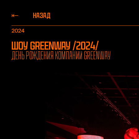
НАЗАД
2024
Шоу Greenway /2024/
День рождения компании Greenway