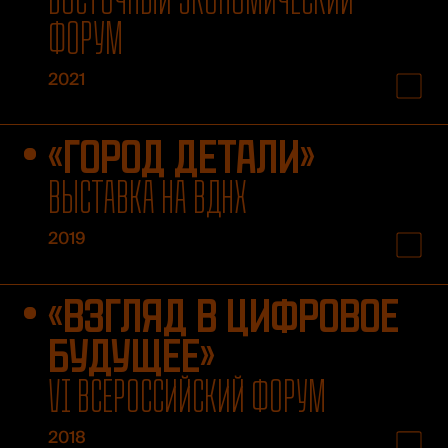
ФОРУМ
2021
«ГОРОД ДЕТАЛИ»
ВЫСТАВКА НА ВДНХ
2019
«ВЗГЛЯД В ЦИФРОВОЕ
БУДУЩЕЕ»
VI ВСЕРОССИЙСКИЙ ФОРУМ
2018