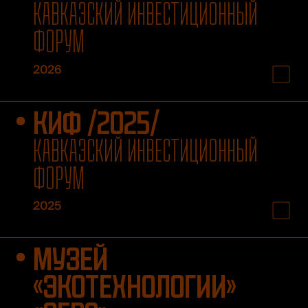
КАВКАЗСКИЙ ИНВЕСТИЦИОННЫЙ
ФОРУМ
2026
КИФ /2025/
КАВКАЗСКИЙ ИНВЕСТИЦИОННЫЙ
ФОРУМ
2025
МУЗЕЙ
«ЭКОТЕХНОЛОГИИ»